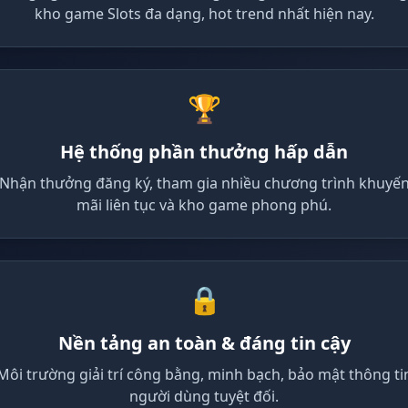
kho game Slots đa dạng, hot trend nhất hiện nay.
/2026 NguyenVo*** thang lon 4,900,000 VND 🏆
/2026 NguyenLamM*** thang lon 13,400,000 VND 🏆
/2026 NguyenN*** nhan thuong 100,000 VND ✨
/2026 NguyenTon*** nhan hoan tra 750,000 VND 🔄
🏆
/2026 NguyenMac*** no hu 61,000,000 VND 🚀
/2026 NguyenLuon*** rut tien thanh cong 650,000 VND 💸
/2026 NguyenHa*** nhan thuong 850,000 VND ✨
Hệ thống phần thưởng hấp dẫn
/2026 NguyenD*** rut tien thanh cong 5,850,000 VND ✅
Nhận thưởng đăng ký, tham gia nhiều chương trình khuyế
/2026 NguyenNg*** nhan hoan tra 300,000 VND 🔄
mãi liên tục và kho game phong phú.
/2026 NguyenLamMi*** nhan thuong 550,000 VND 🎉
/2026 NguyenCa*** rut tien thanh cong 7,450,000 VND 🏦
/2026 NguyenDu*** no hu 47,000,000 VND 💥
/2026 NguyenMai*** nhan thuong 750,000 VND 🎁
🔒
/2026 NguyenTru*** nhan hoan tra 500,000 VND 🎊
/2026 NguyenDa*** nhan thuong 900,000 VND 🎉
Nền tảng an toàn & đáng tin cậy
/2026 NguyenCao*** rut tien thanh cong 4,600,000 VND ✅
/2026 NguyenNgo*** rut tien thanh cong 8,950,000 VND ✅
Môi trường giải trí công bằng, minh bạch, bảo mật thông ti
/2026 NguyenTha*** nhan hoan tra 200,000 VND 🔄
người dùng tuyệt đối.