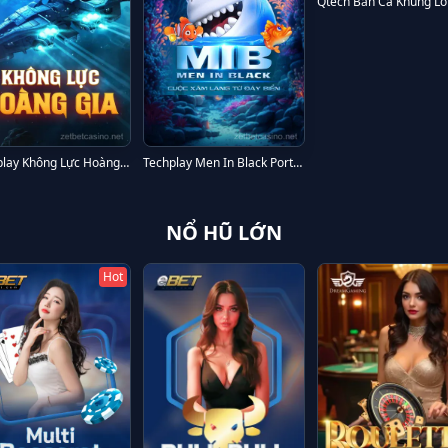
Techplay Không Lực Hoàng Gia Portrait
Techplay Men In Black Portrait
NỔ HŨ LỚN
Hot