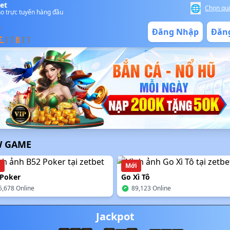
et
🌐
Chọn quố
o trực tuyến hàng đầu
Đăng Nhập
Đăn
 GAME
i
Mới
 Poker
Go Xì Tô
5,678 Online
89,123 Online
/2026 Ng*** rut tien thanh cong 4,150,000 VND 🏦
Jackpot
/2026 Ngu*** thang lon 8,200,000 VND 🏆