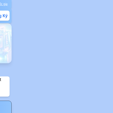
c gia
g Ký
🎉
29/06/2026 Ngu*** thang lon 8,200,000 VND 🏆