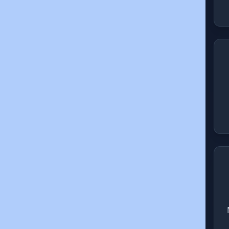
29/06
29/06
29/06
29/06
29/06
29/06
29/06
29/06
29/06
29/06
29/06
29/06
29/06
29/06
29/06
29/06
29/06
29/06