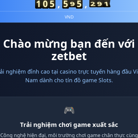
1
0
5
,
5
9
5
,
2
9
1
/2026 Nguy*** nhan thuong 450,000 VND 🎉
/2026 Nguye*** nhan hoan tra 250,000 VND 🎊
VND
/2026 Nguyen*** no hu 79,500,000 VND 🎰
/2026 NguyenH*** thang lon 3,400,000 VND 💰
/2026 NguyenHu*** nhan thuong 100,000 VND 🎁
Chào mừng bạn đến với
/2026 NguyenT*** rut tien thanh cong 2,850,000 VND 🏦
/2026 NguyenL*** rut tien thanh cong 950,000 VND 🏦
zetbet
/2026 NguyenLa*** no hu 62,500,000 VND 🚀
/2026 NguyenM*** nhan hoan tra 200,000 VND 🔄
/2026 NguyenLu*** no hu 79,500,000 VND 🚀
rải nghiệm đỉnh cao tại casino trực tuyến hàng đầu Vi
/2026 NguyenTr*** nhan hoan tra 400,000 VND 💵
Nam dành cho tín đồ game Slots.
/2026 NguyenTo*** thang lon 7,600,000 VND 🏆
/2026 NguyenLam*** rut tien thanh cong 3,300,000 VND 🏦
/2026 NguyenMa*** thang lon 6,400,000 VND 🔥
/2026 NguyenLuo*** no hu 26,000,000 VND 🎰
🎮
/2026 NguyenC*** nhan hoan tra 700,000 VND 💵
/2026 NguyenV*** nhan hoan tra 300,000 VND 🔄
Trải nghiệm chơi game xuất sắc
/2026 NguyenVa*** nhan thuong 500,000 VND 🎉
Công nghệ hiện đại, môi trường chơi game chân thực cùng
/2026 NguyenTh*** no hu 43,500,000 VND 🎰