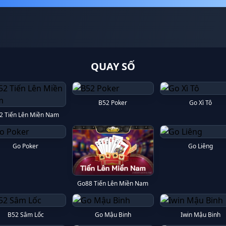
QUAY SỐ
B52 Poker
Go Xì Tô
2 Tiến Lên Miền Nam
Go Poker
Go Liêng
Go88 Tiến Lên Miền Nam
B52 Sâm Lốc
Go Mậu Binh
Iwin Mậu Binh