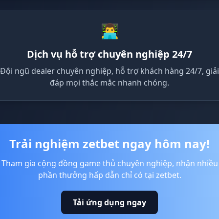
👨‍💻
Dịch vụ hỗ trợ chuyên nghiệp 24/7
Đội ngũ dealer chuyên nghiệp, hỗ trợ khách hàng 24/7, giải
đáp mọi thắc mắc nhanh chóng.
Trải nghiệm zetbet ngay hôm nay!
Tham gia cộng đồng game thủ chuyên nghiệp, nhận nhiều
phần thưởng hấp dẫn chỉ có tại zetbet.
Tải ứng dụng ngay