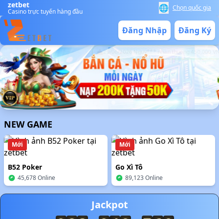
zetbet
🌐
Chọn quốc gia
Casino trực tuyến hàng đầu
Đăng Nhập
Đăng Ký
📥
29/06/2026 Nguy*** nhan thuong 450,000 VND 🎉
NEW GAME
Mới
Mới
B52 Poker
Go Xì Tô
45,678 Online
89,123 Online
29/06/2026 Ng*** rut tien thanh cong 4,150,000 VND 🏦
Jackpot
29/06/2026 Ngu*** thang lon 8,200,000 VND 🏆