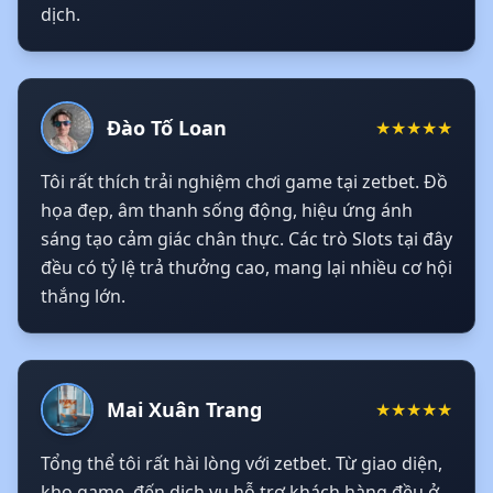
dịch.
Đào Tố Loan
★
★
★
★
★
Tôi rất thích trải nghiệm chơi game tại zetbet. Đồ
họa đẹp, âm thanh sống động, hiệu ứng ánh
sáng tạo cảm giác chân thực. Các trò Slots tại đây
đều có tỷ lệ trả thưởng cao, mang lại nhiều cơ hội
thắng lớn.
Mai Xuân Trang
★
★
★
★
★
Tổng thể tôi rất hài lòng với zetbet. Từ giao diện,
kho game, đến dịch vụ hỗ trợ khách hàng đều ở