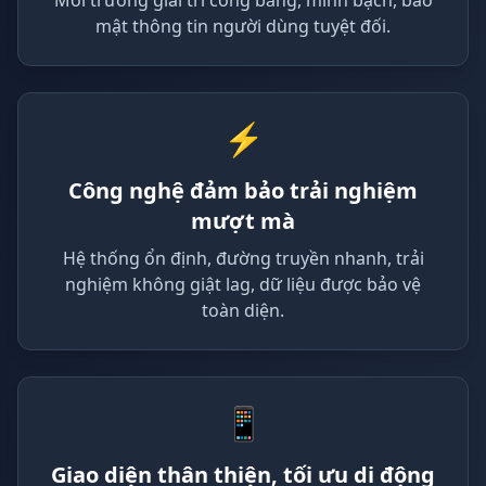
29/06/2026 NguyenVan*** nhan thuong 550,000 VND ✨
mật thông tin người dùng tuyệt đối.
29/06/2026 NguyenK*** rut tien thanh cong 6,250,000 VN
29/06/2026 NguyenCh*** nhan thuong 450,000 VND 🎉
29/06/2026 NguyenDi*** rut tien thanh cong 8,350,000 VN
⚡
29/06/2026 NguyenQ*** no hu 73,000,000 VND 💥
29/06/2026 NguyenTong*** thang lon 9,300,000 VND 🏆
29/06/2026 NguyenMaiM*** nhan thuong 850,000 VND 🎉
Công nghệ đảm bảo trải nghiệm
29/06/2026 NguyenQu*** nhan hoan tra 600,000 VND 🎊
mượt mà
29/06/2026 NguyenHan*** thang lon 7,600,000 VND 💰
Hệ thống ổn định, đường truyền nhanh, trải
29/06/2026 NguyenDao*** thang lon 8,400,000 VND 🏆
nghiệm không giật lag, dữ liệu được bảo vệ
toàn diện.
📱
Giao diện thân thiện, tối ưu di động