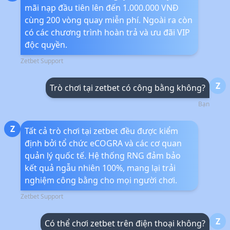
mãi nạp đầu tiên lên đến 1.000.000 VNĐ
cùng 200 vòng quay miễn phí. Ngoài ra còn
có các chương trình hoàn trả và ưu đãi VIP
độc quyền.
Zetbet Support
Z
Trò chơi tại zetbet có công bằng không?
Bạn
Z
Tất cả trò chơi tại zetbet đều được kiểm
định bởi tổ chức eCOGRA và các cơ quan
quản lý quốc tế. Hệ thống RNG đảm bảo
kết quả ngẫu nhiên 100%, mang lại trải
nghiệm công bằng cho mọi người chơi.
Zetbet Support
Z
Có thể chơi zetbet trên điện thoại không?