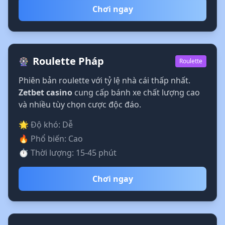
Chơi ngay
Roulette Pháp
🎡
Roulette
Phiên bản roulette với tỷ lệ nhà cái thấp nhất.
Zetbet casino
cung cấp bánh xe chất lượng cao
và nhiều tùy chọn cược độc đáo.
🌟 Độ khó: Dễ
🔥 Phổ biến: Cao
⏱ Thời lượng: 15-45 phút
Chơi ngay