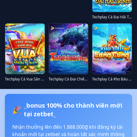
Techplay Cá Đại Hải Trình 1992 Portrait
Techplay Cá Vua Săn Cá 1993 Portrait
Techplay Cá Đại Chiến 1990 Portrait
Techplay Cá Kho Báu Long Cung 1987 Portrait
_bonus 100% cho thành viên mới
🎉
tại zetbet_
Nhận thưởng lên đến 1.888.000₫ khi đăng ký tài
khoản mới tại zetbet và hoàn tất xác minh thông