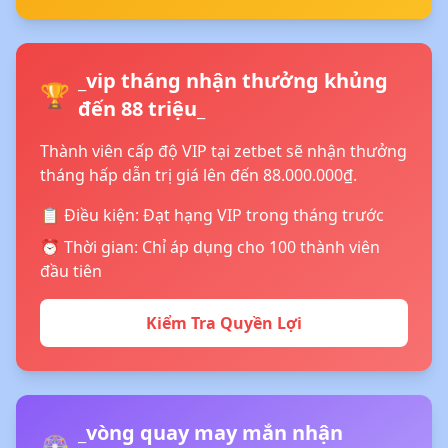
_vip tháng nhận thưởng khủng
🏆
đến 88 triệu_
Thành viên cấp độ VIP tại zetbet sẽ nhận thưởng
tháng hấp dẫn trị giá lên đến 88.000.000₫.
📋 Điều kiện: Đạt hạng VIP trong tháng trước
⏰ Thời gian: Chỉ áp dụng cho 100 thành viên
đầu tiên
Kiểm Tra Quyền Lợi
_vòng quay may mắn nhận
🎡