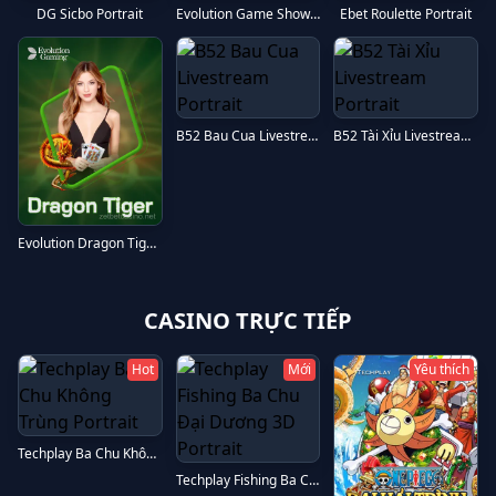
DG Sicbo Portrait
Evolution Game Show Portrait
Ebet Roulette Portrait
B52 Bau Cua Livestream Portrait
B52 Tài Xỉu Livestream Portrait
Evolution Dragon Tiger Portrait
CASINO TRỰC TIẾP
Hot
Mới
Yêu thích
Techplay Ba Chu Không Trùng Portrait
Techplay Fishing Ba Chu Đại Dương 3D Portrait