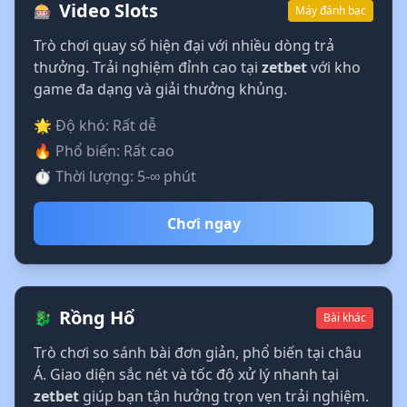
Video Slots
🎰
Máy đánh bạc
Trò chơi quay số hiện đại với nhiều dòng trả
thưởng. Trải nghiệm đỉnh cao tại
zetbet
với kho
game đa dạng và giải thưởng khủng.
🌟 Độ khó: Rất dễ
🔥 Phổ biến: Rất cao
⏱ Thời lượng: 5-∞ phút
Chơi ngay
Rồng Hổ
🐉
Bài khác
Trò chơi so sánh bài đơn giản, phổ biến tại châu
Á. Giao diện sắc nét và tốc độ xử lý nhanh tại
zetbet
giúp bạn tận hưởng trọn vẹn trải nghiệm.