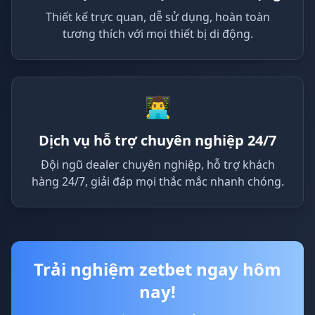
Thiết kế trực quan, dễ sử dụng, hoàn toàn
tương thích với mọi thiết bị di động.
👨‍💻
Dịch vụ hỗ trợ chuyên nghiệp 24/7
Đội ngũ dealer chuyên nghiệp, hỗ trợ khách
hàng 24/7, giải đáp mọi thắc mắc nhanh chóng.
Trải nghiệm zetbet ngay hôm
nay!