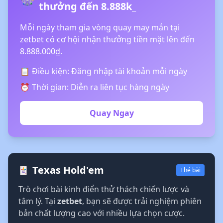
thưởng đến 8.888k_
Mỗi ngày tham gia vòng quay may mắn tại
zetbet có cơ hội nhận thưởng tiền mặt lên đến
8.888.000₫.
📋 Điều kiện: Đăng nhập tài khoản mỗi ngày
⏰ Thời gian: Diễn ra liên tục hàng ngày
Quay Ngay
Texas Hold'em
🃏
Thẻ bài
Trò chơi bài kinh điển thử thách chiến lược và
tâm lý. Tại
zetbet
, bạn sẽ được trải nghiệm phiên
bản chất lượng cao với nhiều lựa chọn cược.