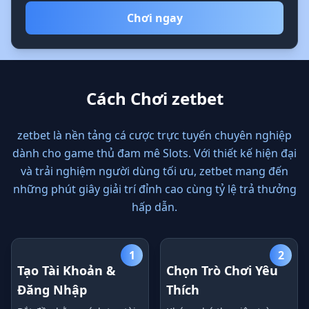
Chơi ngay
Cách Chơi zetbet
zetbet là nền tảng cá cược trực tuyến chuyên nghiệp
dành cho game thủ đam mê Slots. Với thiết kế hiện đại
và trải nghiệm người dùng tối ưu, zetbet mang đến
những phút giây giải trí đỉnh cao cùng tỷ lệ trả thưởng
hấp dẫn.
1
2
Tạo Tài Khoản &
Chọn Trò Chơi Yêu
Đăng Nhập
Thích