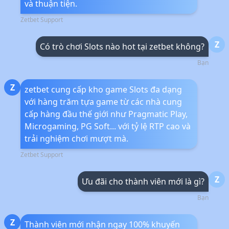
và thuận tiện.
Zetbet Support
Z
Có trò chơi Slots nào hot tại zetbet không?
Bạn
Z
zetbet cung cấp kho game Slots đa dạng
với hàng trăm tựa game từ các nhà cung
cấp hàng đầu thế giới như Pragmatic Play,
Microgaming, PG Soft... với tỷ lệ RTP cao và
trải nghiệm chơi mượt mà.
Zetbet Support
Z
Ưu đãi cho thành viên mới là gì?
Bạn
Z
Thành viên mới nhận ngay 100% khuyến