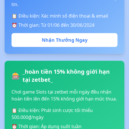
tin.
📋 Điều kiện: Xác minh số điện thoại & email
⏰ Thời gian: Từ 01/06 đến 30/06/2024
Nhận Thưởng Ngay
_hoàn tiền 15% không giới hạn
🎰
tại zetbet_
Chơi game Slots tại zetbet mỗi ngày đều nhận
hoàn tiền lên đến 15% không giới hạn mức thua.
📋 Điều kiện: Phát sinh cược tối thiểu
500.000₫/ngày
⏰ Thời gian: Áp dụng suốt tuần