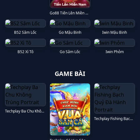
Go88 Tiến Lên Miền Nam
B52 Sâm Lốc
Go Mậu Binh
Iwin Mậu Binh
B52 Xì Tô
Go Sâm Lốc
Iwin Phỏm
GAME BÀI
Techplay Ba Chu Không Trùng Portrait
Techplay Fishing Bạch Quỷ Đà Hành Portrait