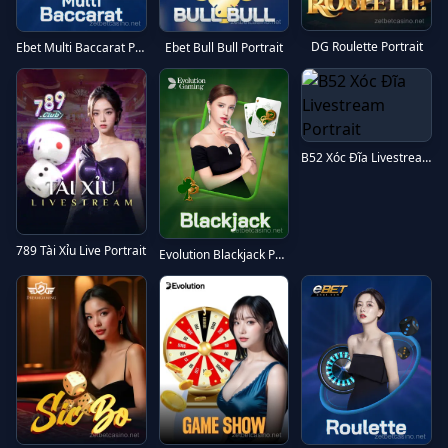
DG Roulette Portrait
Ebet Multi Baccarat Portrait
Ebet Bull Bull Portrait
B52 Xóc Đĩa Livestream Portrait
789 Tài Xỉu Live Portrait
Evolution Blackjack Portrait