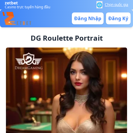
zetbet
🌐
Chọn quốc gia
Casino trực tuyến hàng đầu
Đăng Nhập
Đăng Ký
DG Roulette Portrait