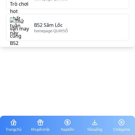
B52 Sâm Lốc
homepage-QUAYSỐ
Trangchủ
Khuyếnmãi
Nạptiền
Tảixuống
Chơigame