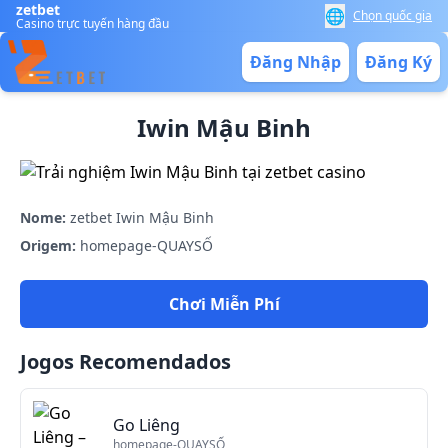
zetbet
🌐
Chọn quốc gia
Casino trực tuyến hàng đầu
Đăng Nhập
Đăng Ký
Iwin Mậu Binh
Nome:
zetbet Iwin Mậu Binh
Origem:
homepage-QUAYSỐ
Chơi Miễn Phí
Jogos Recomendados
Go Liêng
homepage-QUAYSỐ